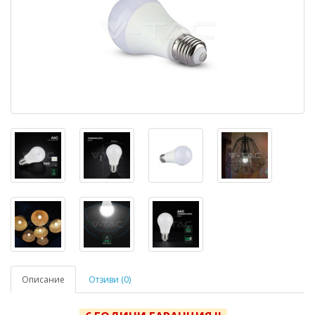
Описание
Отзиви (0)