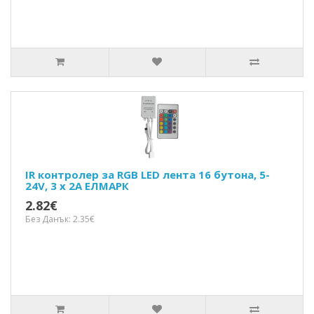
IR контролер за RGB LED лента 16 бутона, 5-
24V, 3 x 2A ЕЛМАРК
2.82€
Без Данък: 2.35€