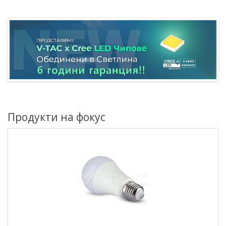
Продукти на фокус