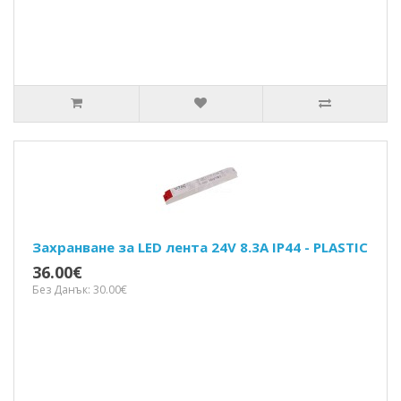
Захранване за LED лента 24V 8.3A IP44 - PLASTIC
36.00€
Без Данък: 30.00€