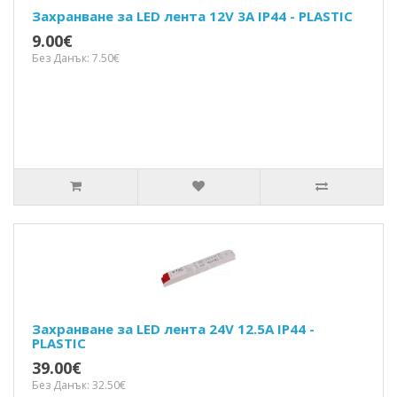
Захранване за LED лента 12V 3A IP44 - PLASTIC
9.00€
Без Данък: 7.50€
Захранване за LED лента 24V 12.5A IP44 -
PLASTIC
39.00€
Без Данък: 32.50€