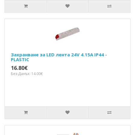
Захранване за LED лента 24V 4.15A IP44 -
PLASTIC
16.80€
Без Данък: 14.00€