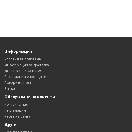
Информация
Условия за ползване
Информация за доставка
Доставка с BOX NOW
Рекламации и връщане
Поверителност
За нас
Обслужване на клиенти
Контакт с нас
Рекламации
Карта на сайта
Други