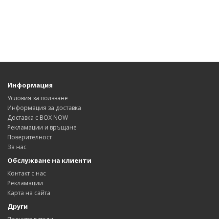
Информация
Условия за ползване
Информация за доставка
Доставка с BOX NOW
Рекламации и връщане
Поверителност
За нас
Обслужване на клиенти
Контакт с нас
Рекламации
Карта на сайта
Други