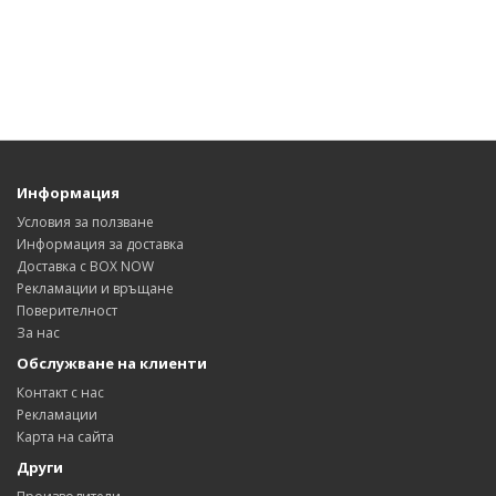
Информация
Условия за ползване
Информация за доставка
Доставка с BOX NOW
Рекламации и връщане
Поверителност
За нас
Обслужване на клиенти
Контакт с нас
Рекламации
Карта на сайта
Други