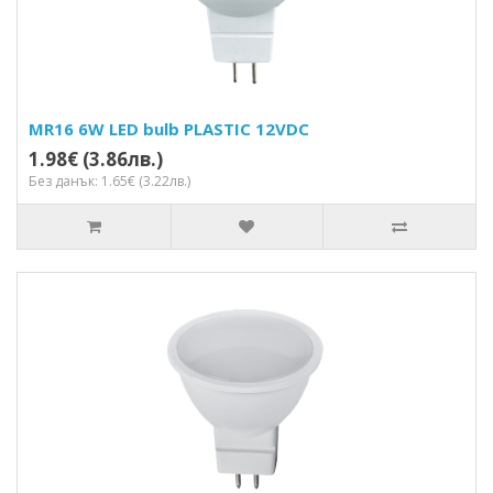
MR16 6W LED bulb PLASTIC 12VDC
1.98€ (3.86лв.)
Без данък: 1.65€ (3.22лв.)