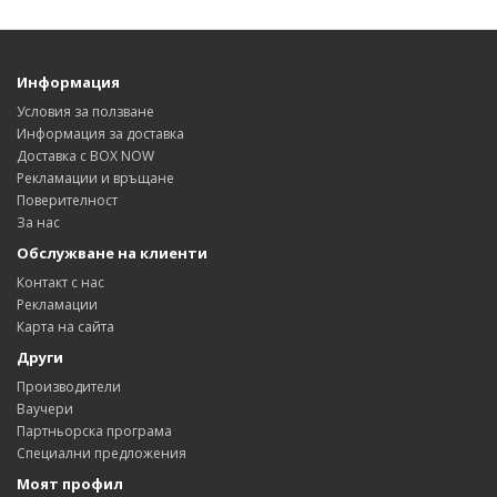
Информация
Условия за ползване
Информация за доставка
Доставка с BOX NOW
Рекламации и връщане
Поверителност
За нас
Обслужване на клиенти
Контакт с нас
Рекламации
Карта на сайта
Други
Производители
Ваучери
Партньорска програма
Специални предложения
Моят профил