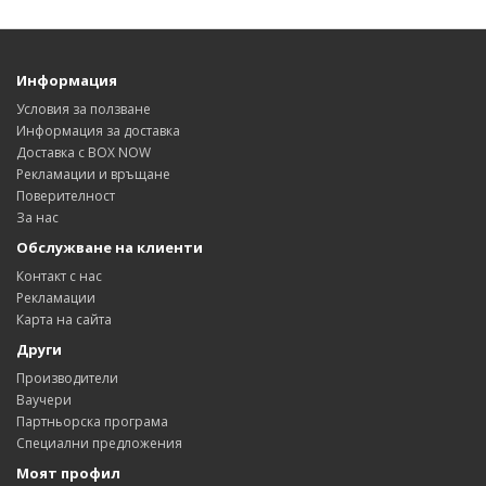
Информация
Условия за ползване
Информация за доставка
Доставка с BOX NOW
Рекламации и връщане
Поверителност
За нас
Обслужване на клиенти
Контакт с нас
Рекламации
Карта на сайта
Други
Производители
Ваучери
Партньорска програма
Специални предложения
Моят профил